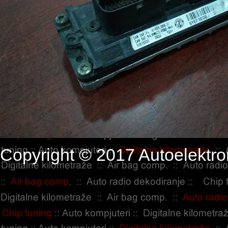
Copyright © 2017 Autoelektro